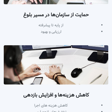
حمایت از سازمان‌ها در مسیر بلوغ
از پایه تا پیشرفته
ارزیابی و بهبود
کاهش هزینه‌ها و افزایش بازدهی
کاهش هزینه های اجرا