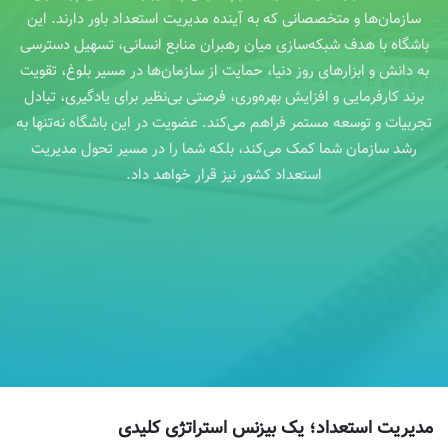
سازمان‌ها و متخصصانی که به آینده مدیریت استعداد باور دارند. این
باشگاه با هدف شبکه‌سازی میان رهبران منابع انسانی، تسهیل دسترسی
به دانش و ابزارهای روز دنیا، حمایت از سازمان‌ها در مسیر بلوغ، تقویت
برند کارفرمایی و افزایش بهره‌وری، فرصتی بی‌نظیر برای یادگیری، تبادل
تجربیات و توسعه مستمر فراهم می‌کند. عضویت در این باشگاه نه‌تنها به
رشد سازمان شما کمک می‌کند، بلکه شما را در مسیر تحول مدیریت
استعداد کشور نیز قرار خواهد داد.
مدیریت استعداد؛ یک بیزنس استراتژی کلیدی