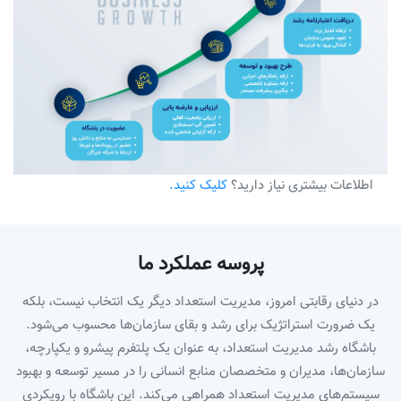
اطلاعات بیشتری نیاز دارید؟
کلیک کنید.
پروسه عملکرد ما
در دنیای رقابتی امروز، مدیریت استعداد دیگر یک انتخاب نیست، بلکه
یک ضرورت استراتژیک برای رشد و بقای سازمان‌ها محسوب می‌شود.
باشگاه رشد مدیریت استعداد، به عنوان یک پلتفرم پیشرو و یکپارچه،
سازمان‌ها، مدیران و متخصصان منابع انسانی را در مسیر توسعه و بهبود
سیستم‌های مدیریت استعداد همراهی می‌کند. این باشگاه با رویکردی