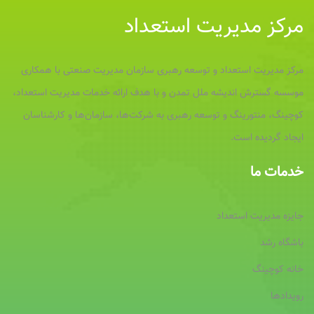
مرکز مدیریت استعداد
مرکز مدیریت استعداد و توسعه رهبری سازمان مدیریت صنعتی با همکاری
موسسه گسترش اندیشه ملل تمدن و با هدف ارائه خدمات مدیریت استعداد،
کوچینگ، منتورینگ و توسعه رهبری به شرکت‌ها، سازمان‌ها و کارشناسان
ایجاد گردیده است.
خدمات ما
جایزه مدیریت استعداد
باشگاه رشد
خانه کوچینگ
رویدادها