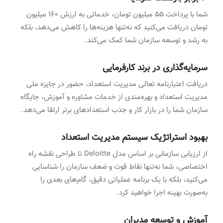
شما با پرداخت ۵۵ میلیون تومان، خدماتی به ارزش ۱۶۰ میلیون
تومان دریافت می‌کنید که نه‌تنها هزینه‌ها را کاهش می‌دهد، بلکه
به رشد و توسعه سازمان شما کمک می‌کند.
سرمایه‌گذاری در برند کارفرمایی
دریافت اعتبارنامه تعالی مدیریت استعداد، حضور در جایزه ملی
مدیریت استعداد و بهره‌مندی از خدمات مشاوره و آموزش، جایگاه
سازمان شما را در بازار کار و جذب استعدادهای برتر ارتقا می‌دهد.
بهبود استراتژیک سیستم مدیریت استعداد
از ارزیابی سازمانی بر اساس مدل Deloitte تا طراحی نقشه راه
اختصاصی، شما نه‌تنها نقاط قوت و ضعف سازمان را شناسایی
می‌کنید، بلکه با یک برنامه عملیاتی دقیق، گام‌های بعدی را
به‌صورت بهینه اجرا خواهید کرد.
آموزش و توسعه مدیران