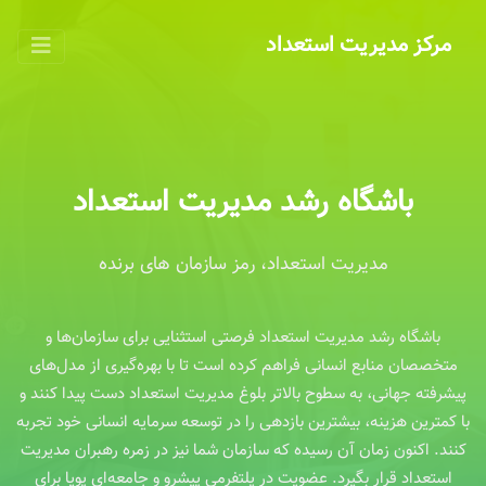
مرکز مدیریت استعداد
باشگاه رشد مدیریت استعداد
مدیریت استعداد، رمز سازمان های برنده
باشگاه رشد مدیریت استعداد فرصتی استثنایی برای سازمان‌ها و
متخصصان منابع انسانی فراهم کرده است تا با بهره‌گیری از مدل‌های
پیشرفته جهانی، به سطوح بالاتر بلوغ مدیریت استعداد دست پیدا کنند و
با کمترین هزینه، بیشترین بازدهی را در توسعه سرمایه انسانی خود تجربه
کنند. اکنون زمان آن رسیده که سازمان شما نیز در زمره رهبران مدیریت
استعداد قرار بگیرد. عضویت در پلتفرمی پیشرو و جامعه‌ای پویا برای