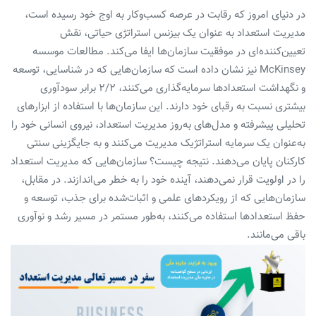
در دنیای امروز که رقابت در عرصه کسب‌وکار به اوج خود رسیده است،
مدیریت استعداد به عنوان یک بیزنس استراتژی حیاتی، نقش
تعیین‌کننده‌ای در موفقیت سازمان‌ها ایفا می‌کند. مطالعات موسسه
McKinsey نیز نشان داده است که سازمان‌هایی که در شناسایی، توسعه
و نگهداشت استعدادها سرمایه‌گذاری می‌کنند، ۲/۲ برابر سودآوری
بیشتری نسبت به رقبای خود دارند. این سازمان‌ها با استفاده از ابزارهای
تحلیلی پیشرفته و مدل‌های به‌روز مدیریت استعداد، نیروی انسانی خود را
به‌عنوان یک سرمایه استراتژیک مدیریت می‌کنند و به جایگزینی سنتی
کارکنان پایان می‌دهند. نتیجه چیست؟ سازمان‌هایی که مدیریت استعداد
را در اولویت قرار نمی‌دهند، آینده خود را به خطر می‌اندازند. در مقابل،
سازمان‌هایی که از رویکردهای علمی و اثبات‌شده برای جذب، توسعه و
حفظ استعدادها استفاده می‌کنند، به‌طور مستمر در مسیر رشد و نوآوری
باقی می‌مانند.