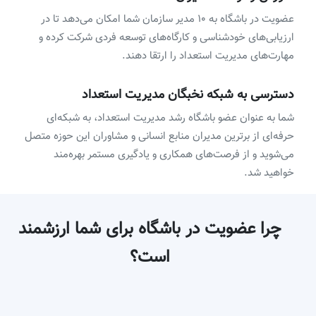
عضویت در باشگاه به ۱۰ مدیر سازمان شما امکان می‌دهد تا در
ارزیابی‌های خودشناسی و کارگاه‌های توسعه فردی شرکت کرده و
مهارت‌های مدیریت استعداد را ارتقا دهند.
دسترسی به شبکه نخبگان مدیریت استعداد
شما به عنوان عضو باشگاه رشد مدیریت استعداد، به شبکه‌ای
حرفه‌ای از برترین مدیران منابع انسانی و مشاوران این حوزه متصل
می‌شوید و از فرصت‌های همکاری و یادگیری مستمر بهره‌مند
خواهید شد.
چرا عضویت در باشگاه برای شما ارزشمند
است؟