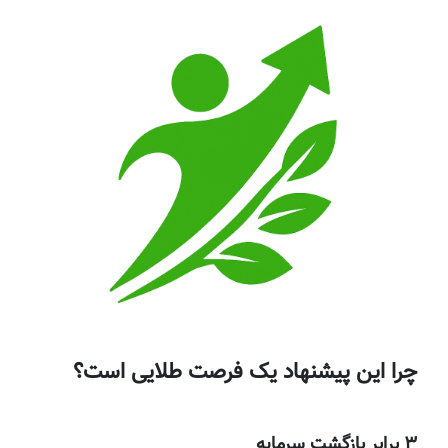
چرا این پیشنهاد یک فرصت طلایی است؟
۳ برابر بازگشت سرمایه