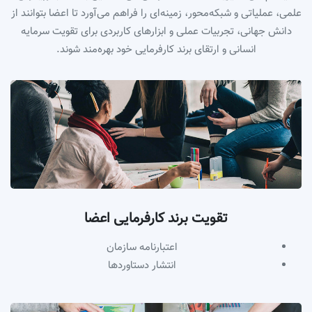
علمی، عملیاتی و شبکه‌محور، زمینه‌ای را فراهم می‌آورد تا اعضا بتوانند از
دانش جهانی، تجربیات عملی و ابزارهای کاربردی برای تقویت سرمایه
انسانی و ارتقای برند کارفرمایی خود بهره‌مند شوند.
تقویت برند کارفرمایی اعضا
اعتبارنامه سازمان
انتشار دستاوردها