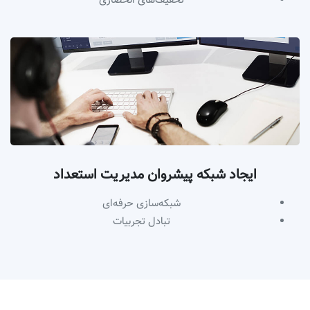
تخفیف‌های انحصاری
ایجاد شبکه‌ پیشروان مدیریت استعداد
شبکه‌سازی حرفه‌ای
تبادل تجربیات