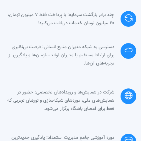
چند برابر بازگشت سرمایه: با پرداخت فقط ۷ میلیون تومان،
۲۰ میلیون تومان خدمات دریافت می‌کنید!
دسترسی به شبکه مدیران منابع انسانی: فرصت بی‌نظیری
برای ارتباط مستقیم با مدیران ارشد سازمان‌ها و یادگیری از
تجربه‌های آن‌ها.
شرکت در همایش‌ها و رویدادهای تخصصی: حضور در
همایش‌های ملی، دوره‌های شبکه‌سازی و تورهای تجربی که
فقط برای اعضای باشگاه برگزار می‌شود.
دوره آموزشی جامع مدیریت استعداد: یادگیری جدیدترین