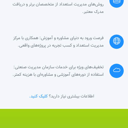
روش‌های مدیریت استعداد از متخصصان برتر و دریافت
مدرک معتبر.
فرصت ورود به دنیای مشاوره و آموزش: همکاری با مرکز
مدیریت استعداد و کسب تجربه در پروژه‌های واقعی.
تخفیف‌های ویژه برای خدمات سازمان مدیریت صنعتی:
استفاده از دوره‌های آموزشی و مشاوره‌ای با هزینه کمتر.
اطلاعات بیشتری نیاز دارید؟
کلیک کنید.