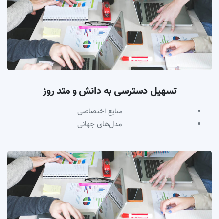
تسهیل دسترسی به دانش و متد روز
منابع اختصاصی
مدل‌های جهانی