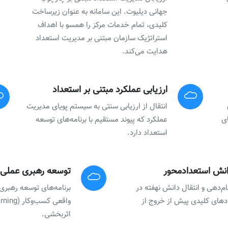
جهانی دیلیوت. این سامانه به عنوان زیرساخت
کلیدی، تمام خدمات مرکز را همسو با اهداف
استراتژیک سازمان مبتنی بر مدیریت استعداد
هدایت می‌کند.
ارزیابی عملکرد مبتنی بر استعداد
انتقال از ارزیابی سنتی به سیستم پویای مدیریت
ی‌های
عملکرد که پیوند مستقیم با برنامه‌های توسعه
استعداد دارد.
نش استعداد‌محور
توسعه رهبری عملی‌
م‌دهی و انتقال دانش نهفته در
برنامه‌های توسعه رهبری
های کلیدی پیش از خروج از
اثربخشی.