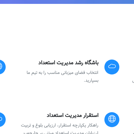
باشگاه رشد مدیریت استعداد
انتخاب فضای میزبانی مناسب را به تیم ما
بسپارید.
استقرار مدیریت استعداد
راهکار یکپارچه استقرار، ارزیابی بلوغ و تربیت
ارزیابان مدیریت استعداد مبتنی بر چارچوب