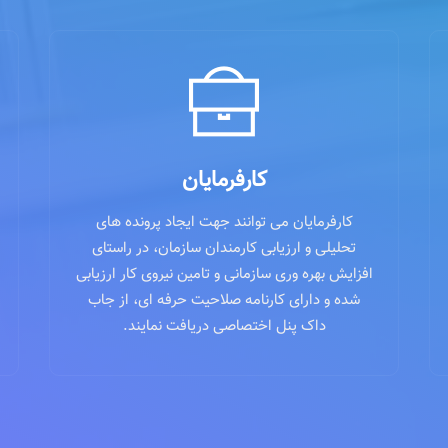
کارفرمایان
کارفرمایان می توانند جهت ایجاد پرونده های
تحلیلی و ارزیابی کارمندان سازمان، در راستای
افزایش بهره وری سازمانی و تامین نیروی کار ارزیابی
شده و دارای کارنامه صلاحیت حرفه ای، از جاب
داک پنل اختصاصی دریافت نمایند.