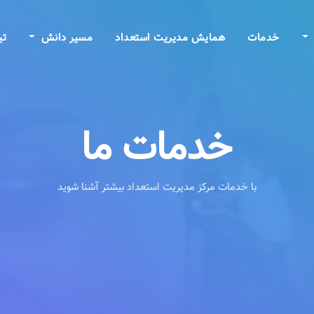
خدمات
همایش مدیریت استعداد
مسیر دانش
تی
خدمات ما
با خدمات مرکز مدیریت استعداد بیشتر آشنا شوید