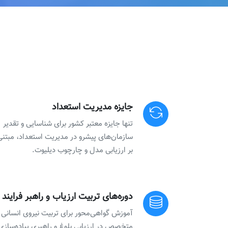
جایزه مدیریت استعداد
تنها جایزه معتبر کشور برای شناسایی و تقدیر
سازمان‌های پیشرو در مدیریت استعداد، مبتنی
بر ارزیابی مدل و چارچوب دیلیوت.
دوره‌های تربیت ارزیاب و راهبر فرایند
آموزش گواهی‌محور برای تربیت نیروی انسانی
متخصص در ارزیابی بلوغ و راهبری پیاده‌سازی