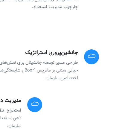
چارچوب مدیریت استعداد.
جانشین‌پروری استراتژیک
طراحی مسیر توسعه جانشینان برای نقش‌های
حیاتی مبتنی بر ماتریس ۹-Box و شایستگ
اختصاصی سازمان.
مدیریت دا
استخراج، نظا
ذهن استعداد
سازمان.