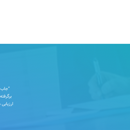
برگرفته
ارزیابی