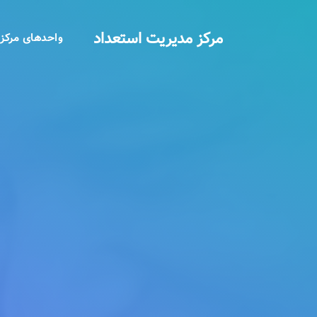
مرکز مدیریت استعداد
واحدهای مرکز