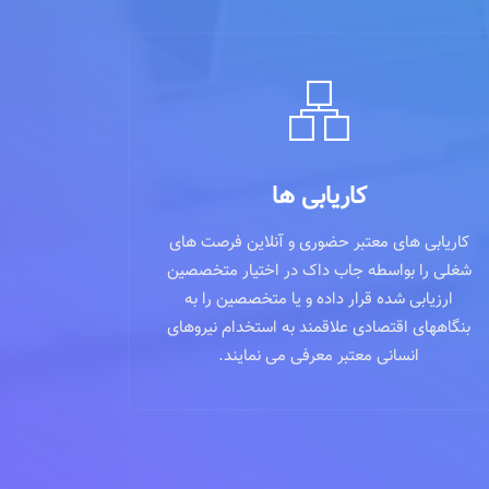
کاریابی ها
کاریابی های معتبر حضوری و آنلاین فرصت های
شغلی را بواسطه جاب داک در اختیار متخصصین
ارزیابی شده قرار داده و یا متخصصین را به
بنگاههای اقتصادی علاقمند به استخدام نیروهای
انسانی معتبر معرفی می نمایند.