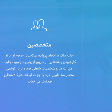
متخصصین
جاب داک با ایجاد پرونده صلاحیت حرفه ای برای
کارجویان و شاغلین از طریق ارزیابی سوابق، تجارب،
مهارت ها و شخصیت شغلی فرد و ارائه گواهی
معتبر مخاطبین خود را جهت ارتقاء جایگاه شغلی
هدایت می نماید.