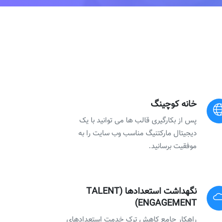
خانه کوچینگ
پس از بکارگیری قالب ها می توانید با یک
دیجیتال مارکتنیگ مناسب وب سایت را به
موفقیت برسانید.
نگهداشت استعدادها (TALENT
ENGAGEMENT)
راهکار جامع کاهش ترک خدمت استعدادهای