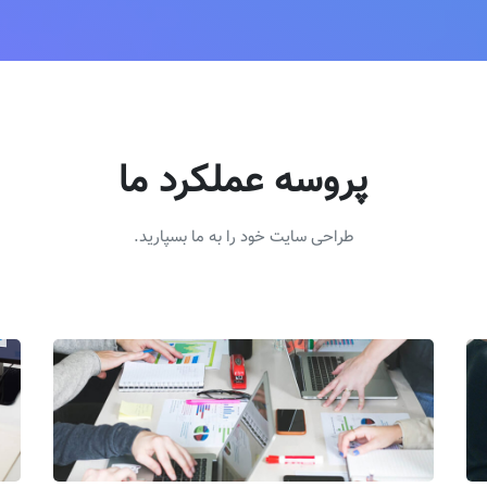
پروسه عملکرد ما
طراحی سایت خود را به ما بسپارید.