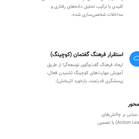
کلیدی با ترکیب تحلیل داده‌های رفتاری و
مداخلات شخصی‌سازی شده.
استقرار فرهنگ گفتمان (کوچینگ)
ایجاد فرهنگ گفت‌وگوی توسعه‌گرا از طریق
آموزش مهارت‌های کوچینگ (شنیدن فعال،
پرسشگری قدرتمند، بازخورد اثربخش).
محور
 مبتنی بر چالش‌های
واقعی کسب‌وکار (Action Learning) با تضمین