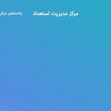
مرکز مدیریت استعداد
واحدهای مرکز