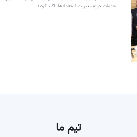
خدمات حوزه مدیریت استعدادها تاکید کردند.
تیم ما