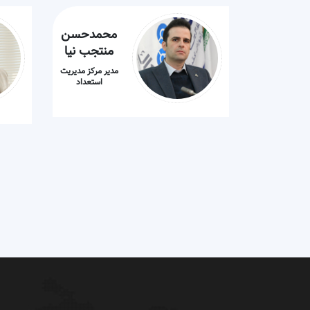
محمدحسن
منتجب نیا
مدیر مرکز مدیریت
استعداد