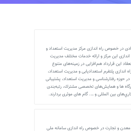
ی در خصوص راه اندازی مرکز مدیریت استعداد و
اندازی این مرکز و ارائه خدمات مختلف مدیریت
د اين قرارداد هم‌افزايی در زمينه‌های متنوع
 اندازی پلتفرم استعداديابی و مديريت استعداد،
ر حوزه رفتارشناسی و مديريت استعداد، پشتيبانی
 كارگاه ها و همايش‌های تخصصی مشترك، رتبه‌بندی
‌های بين المللی و …. گام های موثری بردارند.
معدن و تجارت در خصوص راه اندازی سامانه ملی