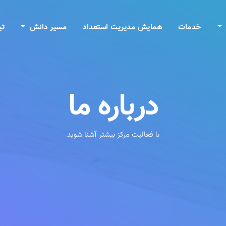
خدمات
همایش مدیریت استعداد
مسیر دانش
تی
درباره ما
با فعالیت مرکز بیشتر آشنا شوید