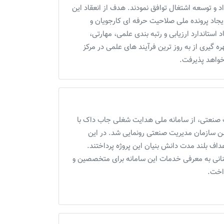
و توسعه اشتغال توافق نمودند. هدف از انعقاد اين
ایجاد پرونده ملی صلاحیت حرفه ای کارجویان و
استاندارد ارزیابی و رتبه بندی علمی، مهارتی،
گیری از به روز ترین فرآیند های علمی در مرکز
خواهد پذیرفت.
صنعتی، از سامانه ملی هدایت شغلی جاب داک با
ن سازمان مدیریت صنعتی رونمایی شد. در این
اف بلند مدت دانش بنیان این پروژه پرداختند.
انی به معرفی خدمات این سامانه برای متخصصین و
داخت.